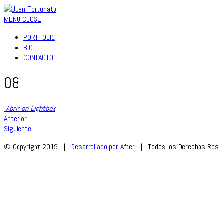
MENU
CLOSE
PORTFOLIO
BIO
CONTACTO
08
Abrir en Lightbox
Anterior
Siguiente
© Copyright 2019 |
Desarrollado por After
| Todos los Derechos Res