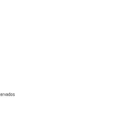
ervados