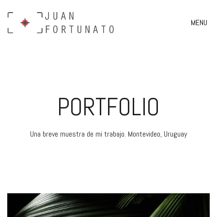
MENU
PORTFOLIO
Una breve muestra de mi trabajo. Montevideo, Uruguay