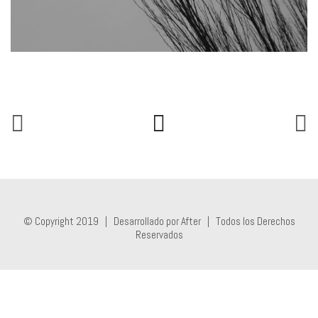
© Copyright 2019 |
Desarrollado por After
| Todos los Derechos
Reservados