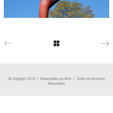
© Copyright 2019 |
Desarrollado por After
| Todos los Derechos
Reservados