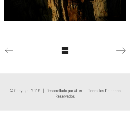
© Copyright 2019 |
Desarrollado por After
| Todos los Derechos
Reservados