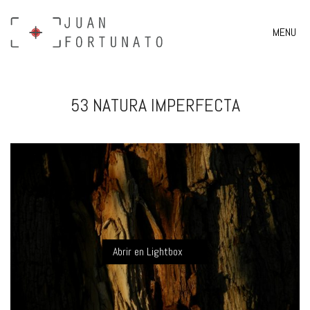
MENU
53 NATURA IMPERFECTA
Abrir en Lightbox