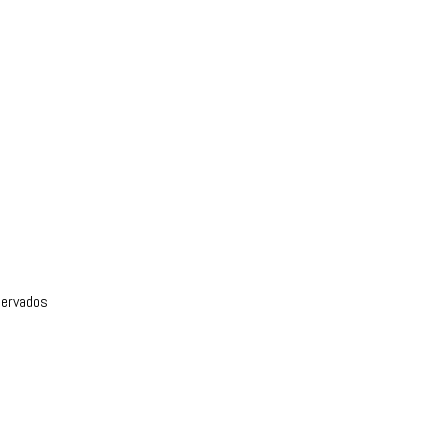
ervados