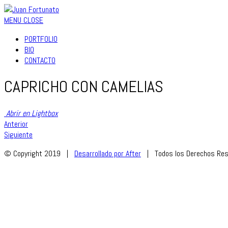
MENU
CLOSE
PORTFOLIO
BIO
CONTACTO
CAPRICHO CON CAMELIAS
Abrir en Lightbox
Anterior
Siguiente
© Copyright 2019 |
Desarrollado por After
| Todos los Derechos Res