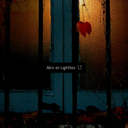
Abrir en Lightbox