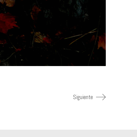
Siguiente