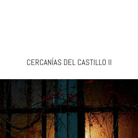
CERCANÍAS DEL CASTILLO II