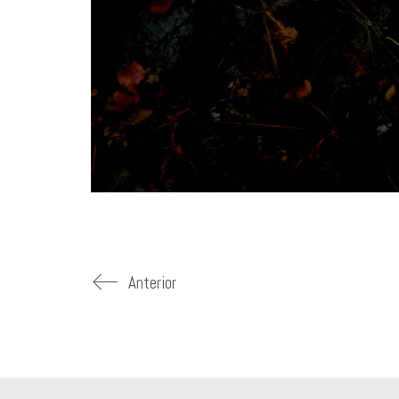
Anterior