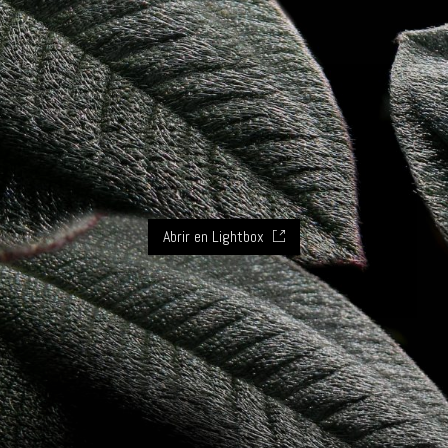
Abrir en Lightbox