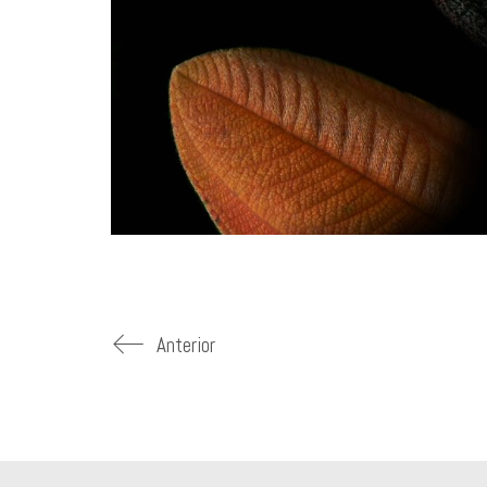
Anterior