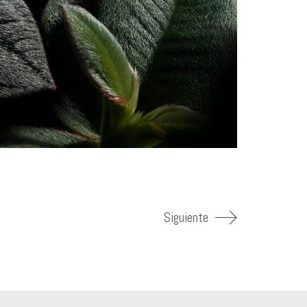
Siguiente