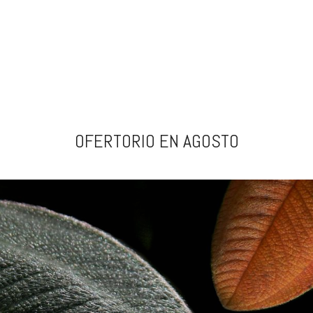
OFERTORIO EN AGOSTO