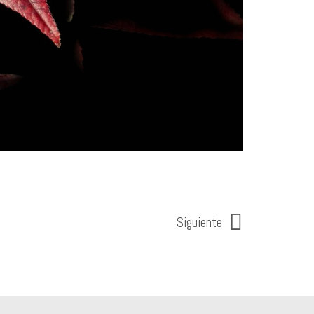
Siguiente