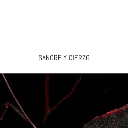
SANGRE Y CIERZO