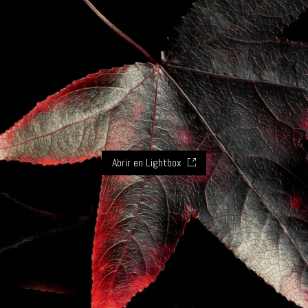
Abrir en Lightbox