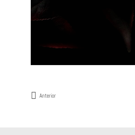
Anterior