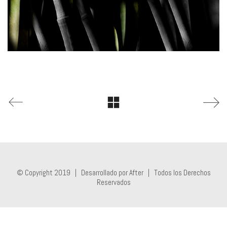
© Copyright 2019 |
Desarrollado por After
| Todos los Derechos
Reservados