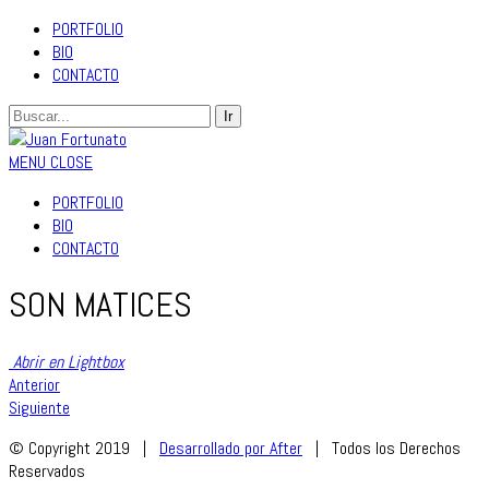
PORTFOLIO
BIO
CONTACTO
MENU
CLOSE
PORTFOLIO
BIO
CONTACTO
SON MATICES
Abrir en Lightbox
Anterior
Siguiente
© Copyright 2019 |
Desarrollado por After
| Todos los Derechos
Reservados