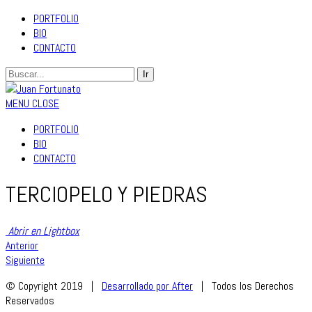
PORTFOLIO
BIO
CONTACTO
MENU
CLOSE
PORTFOLIO
BIO
CONTACTO
TERCIOPELO Y PIEDRAS
Abrir en Lightbox
Anterior
Siguiente
© Copyright 2019 |
Desarrollado por After
| Todos los Derechos
Reservados