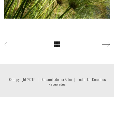
© Copyright 2019 |
Desarrollado por After
| Todos los Derechos
Reservados