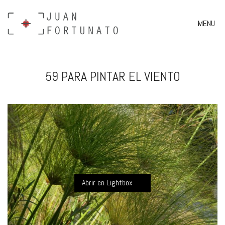
MENU
59 PARA PINTAR EL VIENTO
Abrir en Lightbox