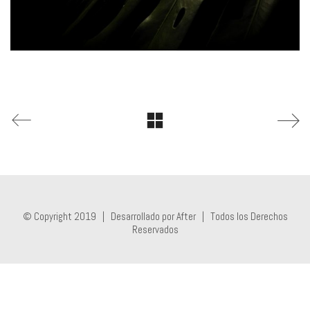
© Copyright 2019 |
Desarrollado por After
| Todos los Derechos
Reservados