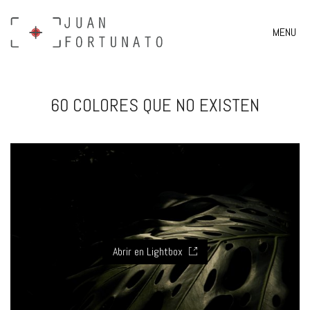
MENU
60 COLORES QUE NO EXISTEN
Abrir en Lightbox